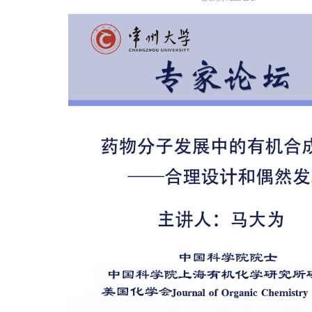
专家论坛预告：药