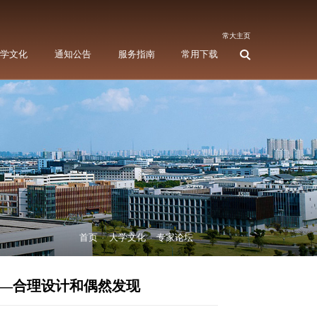
理论园地
党建和思政工作研究会
大学文化