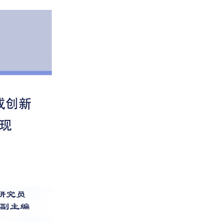
物分子发展中的有机合成创新——合
发布时间：2020-11-17