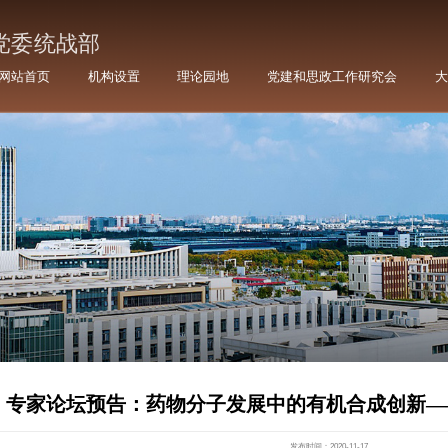
网站首页
机构设置