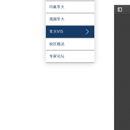
大学文化
图说常大
印象常大
视频常大
常大VIS
校区概况
专家论坛