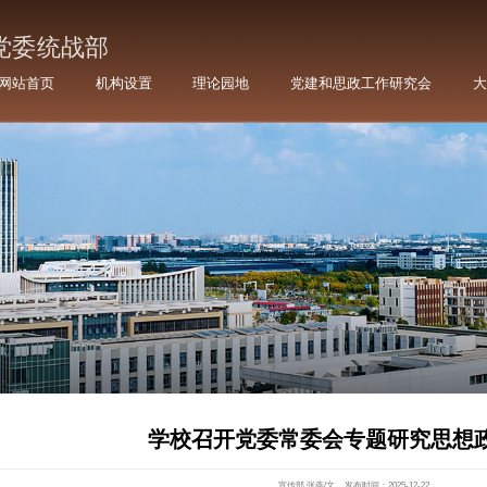
网站首页
机构设置